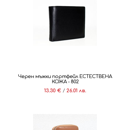
Черен мъжки портфейл ЕСТЕСТВЕНА
КОЖА - 802
13.30 €
/
26.01 лв.