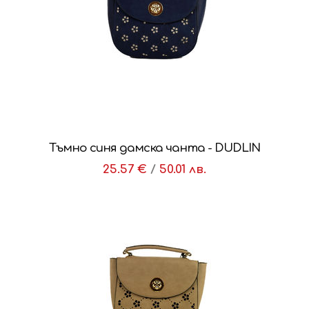
Тъмно синя дамска чанта - DUDLIN
25.57 €
/
50.01 лв.