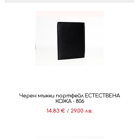
Черен мъжки портфейл ЕСТЕСТВЕНА
КОЖА - 806
14.83 €
/
29.00 лв.