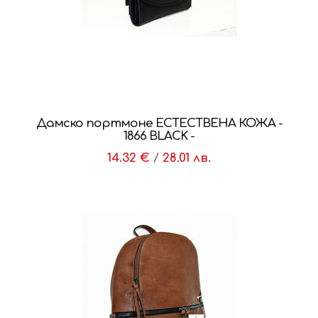
Дамско портмоне ЕСТЕСТВЕНА КОЖА -
1866 BLACK -
14.32 €
/
28.01 лв.