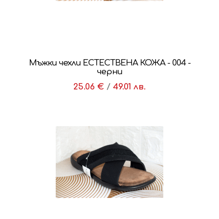
Мъжки чехли ЕСТЕСТВЕНА КОЖА - 004 -
черни
25.06 €
/
49.01 лв.