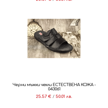
Черни мъжки чехли ЕСТЕСТВЕНА КОЖА -
043061
25.57 €
/
50.01 лв.