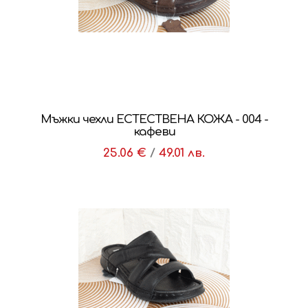
Мъжки чехли ЕСТЕСТВЕНА КОЖА - 004 -
кафеви
25.06 €
/
49.01 лв.